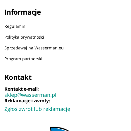
Informacje
Regulamin
Polityka prywatności
Sprzedawaj na Wasserman.eu
Program partnerski
Kontakt
Kontakt e-mail:
sklep@wasserman.pl
Reklamacje i zwroty:
Zgłoś zwrot lub reklamację