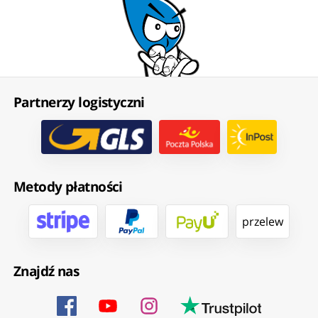
Partnerzy logistyczni
Metody płatności
przelew
Znajdź nas