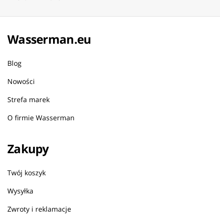
Wasserman.eu
Blog
Nowości
Strefa marek
O firmie Wasserman
Zakupy
Twój koszyk
Wysyłka
Zwroty i reklamacje