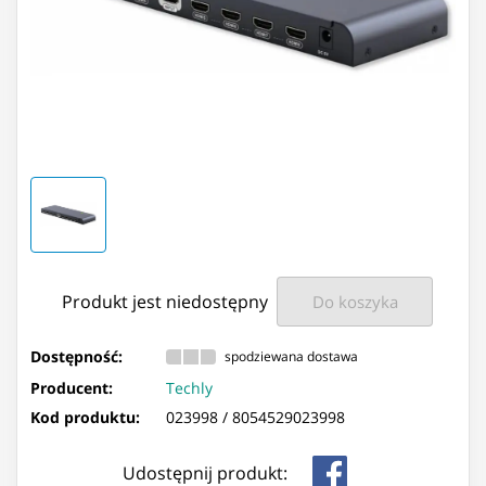
Produkt jest niedostępny
Do koszyka
Dostępność:
spodziewana dostawa
Producent:
Techly
Kod produktu:
023998 /
8054529023998
Udostępnij produkt: