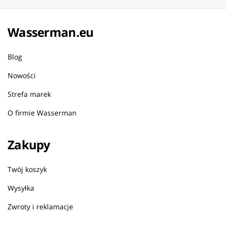
Wasserman.eu
Blog
Nowości
Strefa marek
O firmie Wasserman
Zakupy
Twój koszyk
Wysyłka
Zwroty i reklamacje