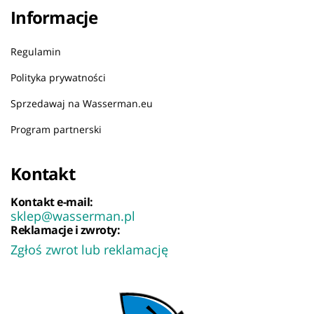
Informacje
Regulamin
Polityka prywatności
Sprzedawaj na Wasserman.eu
Program partnerski
Kontakt
Kontakt e-mail:
sklep@wasserman.pl
Reklamacje i zwroty:
Zgłoś zwrot lub reklamację