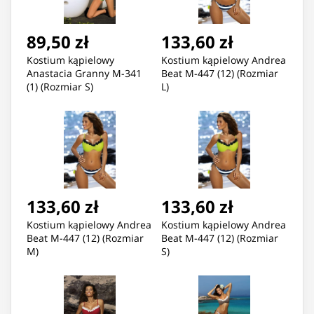
89,50 zł
133,60 zł
Kostium kąpielowy
Kostium kąpielowy Andrea
Anastacia Granny M-341
Beat M-447 (12) (Rozmiar
(1) (Rozmiar S)
L)
133,60 zł
133,60 zł
Kostium kąpielowy Andrea
Kostium kąpielowy Andrea
Beat M-447 (12) (Rozmiar
Beat M-447 (12) (Rozmiar
M)
S)