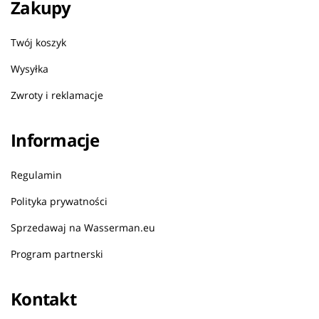
Zakupy
Twój koszyk
Wysyłka
Zwroty i reklamacje
Informacje
Regulamin
Polityka prywatności
Sprzedawaj na Wasserman.eu
Program partnerski
Kontakt