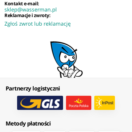
Kontakt e-mail:
sklep@wasserman.pl
Reklamacje i zwroty:
Zgłoś zwrot lub reklamację
Partnerzy logistyczni
Metody płatności