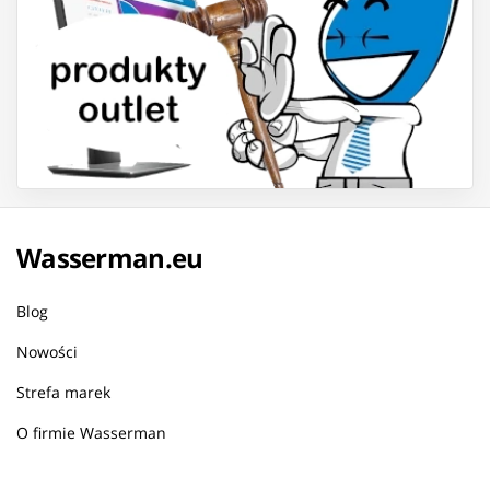
Wasserman.eu
Blog
Nowości
Strefa marek
O firmie Wasserman