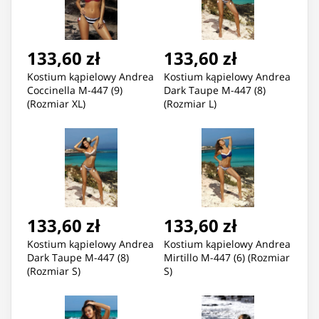
133,60 zł
133,60 zł
Kostium kąpielowy Andrea
Kostium kąpielowy Andrea
Coccinella M-447 (9)
Dark Taupe M-447 (8)
(Rozmiar XL)
(Rozmiar L)
133,60 zł
133,60 zł
Kostium kąpielowy Andrea
Kostium kąpielowy Andrea
Dark Taupe M-447 (8)
Mirtillo M-447 (6) (Rozmiar
(Rozmiar S)
S)