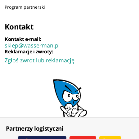
Program partnerski
Kontakt
Kontakt e-mail:
sklep@wasserman.pl
Reklamacje i zwroty:
Zgłoś zwrot lub reklamację
Partnerzy logistyczni