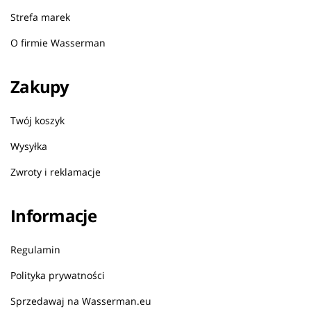
Strefa marek
O firmie Wasserman
Zakupy
Twój koszyk
Wysyłka
Zwroty i reklamacje
Informacje
Regulamin
Polityka prywatności
Sprzedawaj na Wasserman.eu