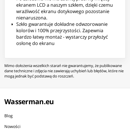
ekranem LCD a naszym szkłem, dzięki czemu
wrażliwość ekranu dotykowego pozostanie
nienaruszona.
Szkło gwarantuje dokładne odwzorowanie
kolorów i 100% przejrzystości. Zapewnia
bardzo łatwy montaż - wystarczy przyłożyć
osłonę do ekranu
Mimo dołożenia wszelkich starań nie gwarantujemy, że publikowane
dane techniczne i zdjęcia nie zawierają uchybień lub błędów, które nie
mogą jednak być podstawą do roszczeń.
Wasserman.eu
Blog
Nowości