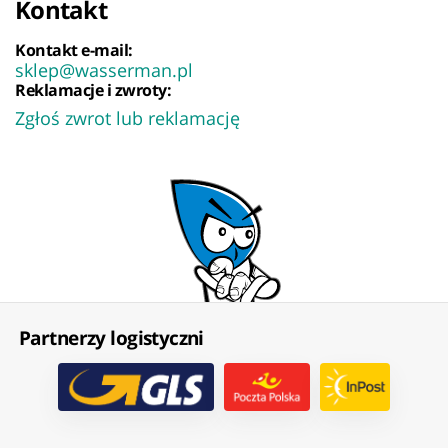
Kontakt
Kontakt e-mail:
sklep@wasserman.pl
Reklamacje i zwroty:
Zgłoś zwrot lub reklamację
Partnerzy logistyczni