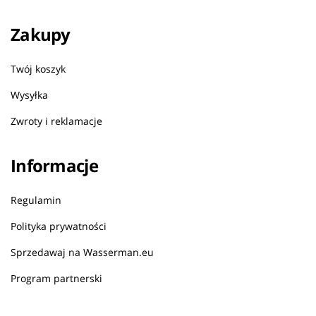
Zakupy
Twój koszyk
Wysyłka
Zwroty i reklamacje
Informacje
Regulamin
Polityka prywatności
Sprzedawaj na Wasserman.eu
Program partnerski