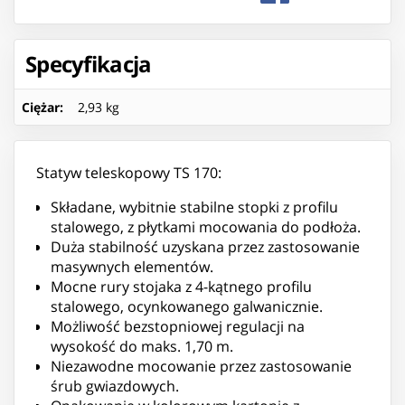
Specyfikacja
Ciężar
:
2,93 kg
Statyw teleskopowy TS 170:
Składane, wybitnie stabilne stopki z profilu
stalowego, z płytkami mocowania do podłoża.
Duża stabilność uzyskana przez zastosowanie
masywnych elementów.
Mocne rury stojaka z 4-kątnego profilu
stalowego, ocynkowanego galwanicznie.
Możliwość bezstopniowej regulacji na
wysokość do maks. 1,70 m.
Niezawodne mocowanie przez zastosowanie
śrub gwiazdowych.