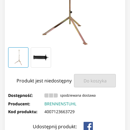
Produkt jest niedostępny
Do koszyka
Dostępność:
spodziewana dostawa
Producent:
BRENNENSTUHL
Kod produktu:
4007123663729
Udostępnij produkt: