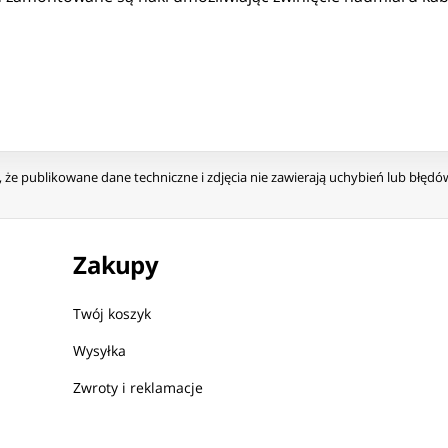
że publikowane dane techniczne i zdjęcia nie zawierają uchybień lub błęd
Zakupy
Twój koszyk
Wysyłka
Zwroty i reklamacje