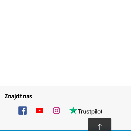
Znajdź nas