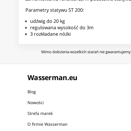
Parametry statywu ST 200:
udźwig do 20 kg
regulowana wysokość do 3m
3 rozkładane nóżki
Mimo dołożenia wszelkich starań nie gwarantujemy, 
Wasserman.eu
Blog
Nowości
Strefa marek
O firmie Wasserman