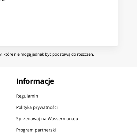
ów, które nie mogą jednak być podstawą do roszczeń.
Informacje
Regulamin
Polityka prywatności
Sprzedawaj na Wasserman.eu
Program partnerski