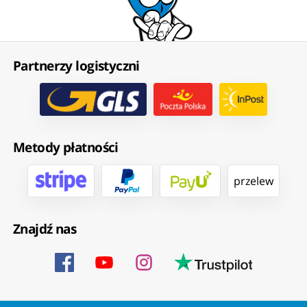
Partnerzy logistyczni
Metody płatności
przelew
Znajdź nas