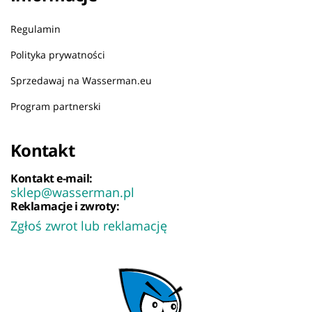
Regulamin
Polityka prywatności
Sprzedawaj na Wasserman.eu
Program partnerski
Kontakt
Kontakt e-mail:
sklep@wasserman.pl
Reklamacje i zwroty:
Zgłoś zwrot lub reklamację