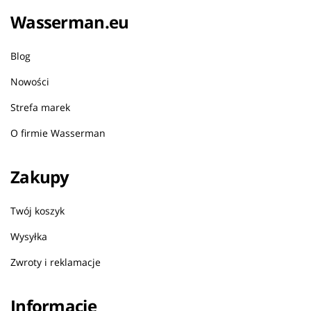
Wasserman.eu
Blog
Nowości
Strefa marek
O firmie Wasserman
Zakupy
Twój koszyk
Wysyłka
Zwroty i reklamacje
Informacje