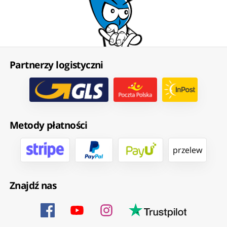
Partnerzy logistyczni
Metody płatności
przelew
Znajdź nas