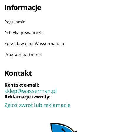
Informacje
Regulamin
Polityka prywatności
Sprzedawaj na Wasserman.eu
Program partnerski
Kontakt
Kontakt e-mail:
sklep@wasserman.pl
Reklamacje i zwroty:
Zgłoś zwrot lub reklamację