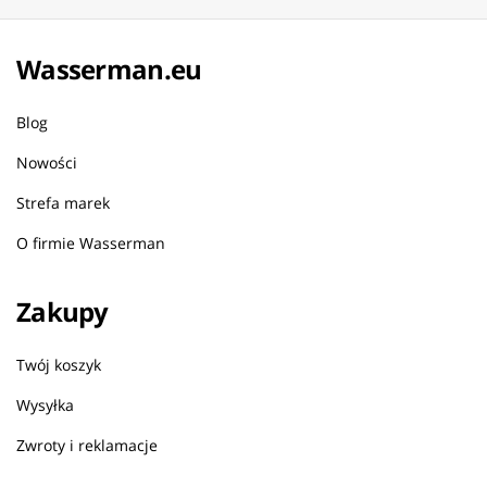
Wasserman.eu
Blog
Nowości
Strefa marek
O firmie Wasserman
Zakupy
Twój koszyk
Wysyłka
Zwroty i reklamacje