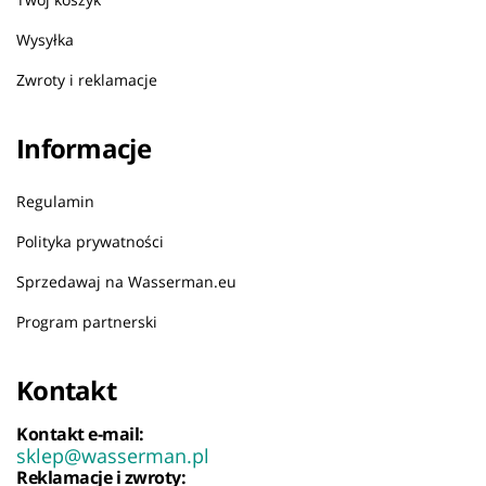
Wysyłka
Zwroty i reklamacje
Informacje
Regulamin
Polityka prywatności
Sprzedawaj na Wasserman.eu
Program partnerski
Kontakt
Kontakt e-mail:
sklep@wasserman.pl
Reklamacje i zwroty: