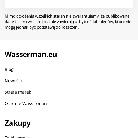
Mimo dołożenia wszelkich starań nie gwarantujemy, że publikowane
dane techniczne i zdjęcia nie zawierają uchybień lub błędów, które nie
mogą jednak być podstawą do roszczeń.
Wasserman.eu
Blog
Nowości
Strefa marek
O firmie Wasserman
Zakupy
Twój koszyk