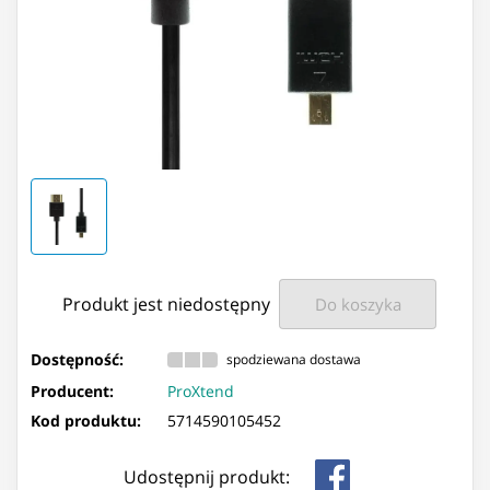
Produkt jest niedostępny
Do koszyka
Dostępność:
spodziewana dostawa
Producent:
ProXtend
Kod produktu:
5714590105452
Udostępnij produkt: