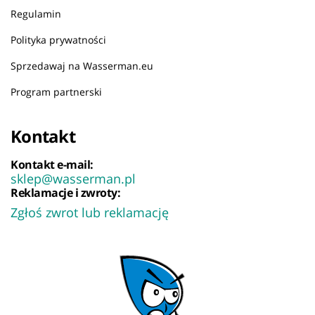
Regulamin
Polityka prywatności
Sprzedawaj na Wasserman.eu
Program partnerski
Kontakt
Kontakt e-mail:
sklep@wasserman.pl
Reklamacje i zwroty:
Zgłoś zwrot lub reklamację