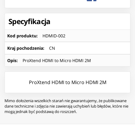
Specyfikacja
Kod produktu
:
HDMID-002
Kraj pochodzenia
:
CN
Opis
:
ProXtend HDMI to Micro HDMI 2M
ProXtend HDMI to Micro HDMI 2M
Mimo dołożenia wszelkich starań nie gwarantujemy, że publikowane
dane techniczne i zdjęcia nie zawierają uchybień lub błędów, które nie
mogą jednak być podstawą do roszczeń.