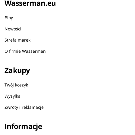
Wasserman.eu
Blog
Nowości
Strefa marek
O firmie Wasserman
Zakupy
Twój koszyk
Wysyłka
Zwroty i reklamacje
Informacje