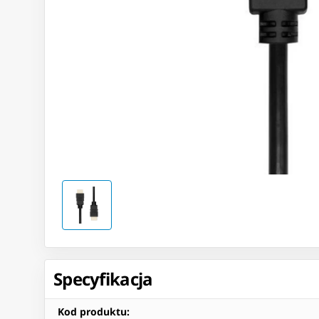
Specyfikacja
Kod produktu
: