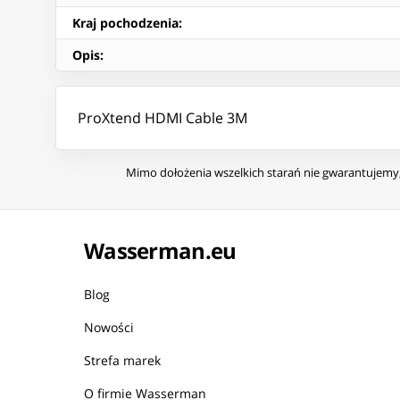
Kraj pochodzenia
:
Opis
:
ProXtend HDMI Cable 3M
Mimo dołożenia wszelkich starań nie gwarantujemy, 
Wasserman.eu
Blog
Nowości
Strefa marek
O firmie Wasserman