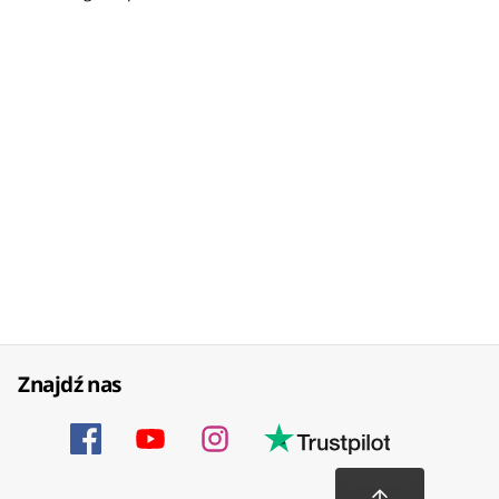
Znajdź nas