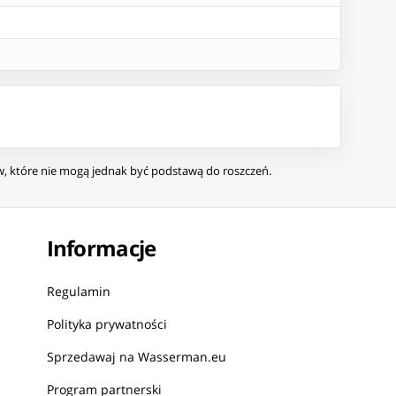
ów, które nie mogą jednak być podstawą do roszczeń.
Informacje
Regulamin
Polityka prywatności
Sprzedawaj na Wasserman.eu
Program partnerski