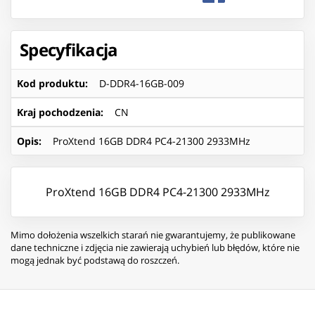
Specyfikacja
Kod produktu
:
D-DDR4-16GB-009
Kraj pochodzenia
:
CN
Opis
:
ProXtend 16GB DDR4 PC4-21300 2933MHz
ProXtend 16GB DDR4 PC4-21300 2933MHz
Mimo dołożenia wszelkich starań nie gwarantujemy, że publikowane
dane techniczne i zdjęcia nie zawierają uchybień lub błędów, które nie
mogą jednak być podstawą do roszczeń.