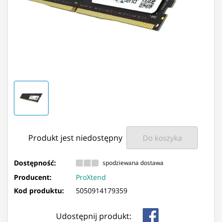
Produkt jest niedostępny
Do koszyka
Dostępność:
spodziewana dostawa
Producent:
ProXtend
Kod produktu:
5050914179359
Udostępnij produkt: