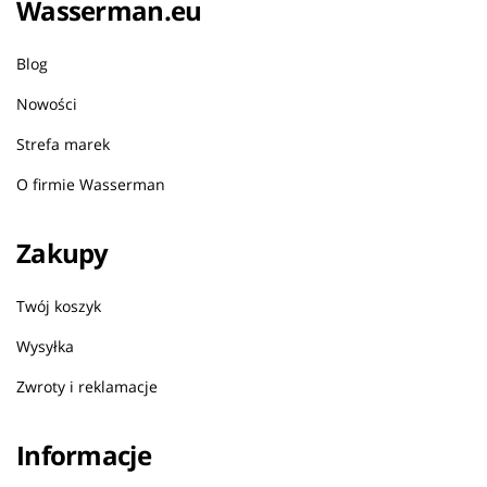
Wasserman.eu
Blog
Nowości
Strefa marek
O firmie Wasserman
Zakupy
Twój koszyk
Wysyłka
Zwroty i reklamacje
Informacje