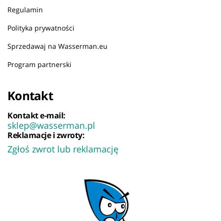
Regulamin
Polityka prywatności
Sprzedawaj na Wasserman.eu
Program partnerski
Kontakt
Kontakt e-mail:
sklep@wasserman.pl
Reklamacje i zwroty:
Zgłoś zwrot lub reklamację