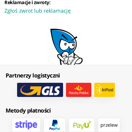
Reklamacje i zwroty:
Zgłoś zwrot lub reklamację
Partnerzy logistyczni
Metody płatności
przelew