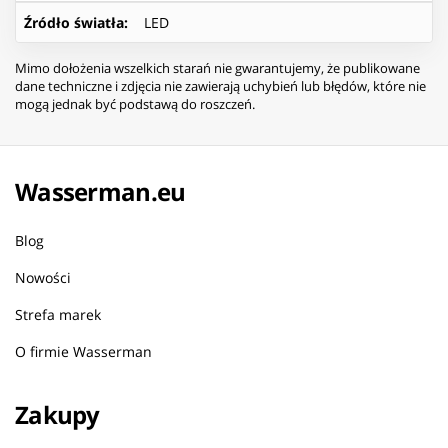
Źródło światła
:
LED
Mimo dołożenia wszelkich starań nie gwarantujemy, że publikowane
dane techniczne i zdjęcia nie zawierają uchybień lub błędów, które nie
mogą jednak być podstawą do roszczeń.
Wasserman.eu
Blog
Nowości
Strefa marek
O firmie Wasserman
Zakupy