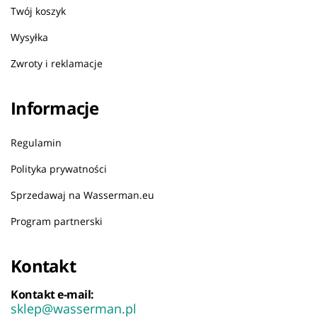
Twój koszyk
Wysyłka
Zwroty i reklamacje
Informacje
Regulamin
Polityka prywatności
Sprzedawaj na Wasserman.eu
Program partnerski
Kontakt
Kontakt e-mail:
sklep@wasserman.pl