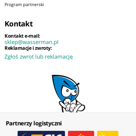
Program partnerski
Kontakt
Kontakt e-mail:
sklep@wasserman.pl
Reklamacje i zwroty:
Zgłoś zwrot lub reklamację
Partnerzy logistyczni