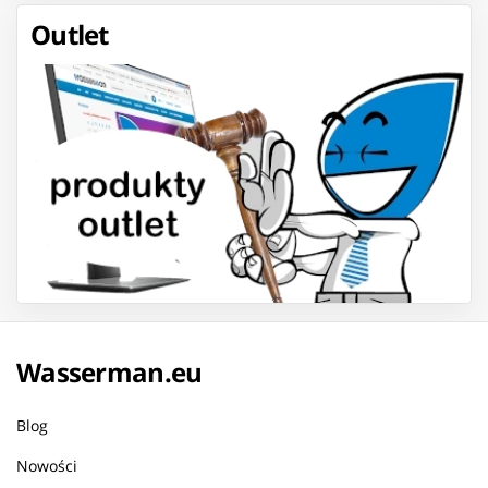
Outlet
Wasserman.eu
Blog
Nowości