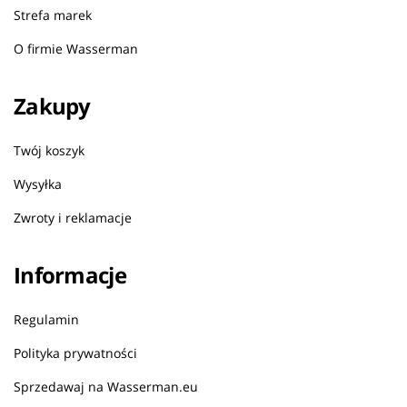
Strefa marek
O firmie Wasserman
Zakupy
Twój koszyk
Wysyłka
Zwroty i reklamacje
Informacje
Regulamin
Polityka prywatności
Sprzedawaj na Wasserman.eu