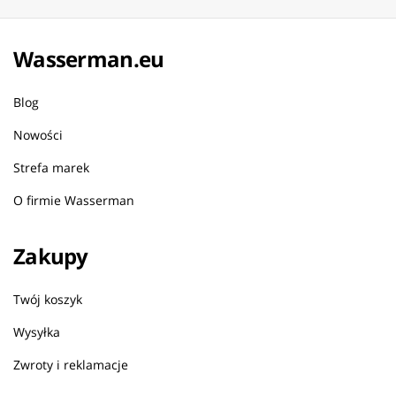
Wasserman.eu
Blog
Nowości
Strefa marek
O firmie Wasserman
Zakupy
Twój koszyk
Wysyłka
Zwroty i reklamacje