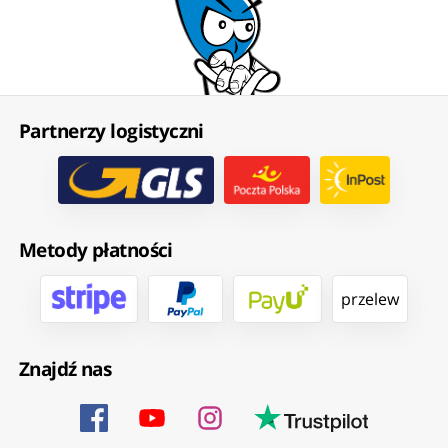
Partnerzy logistyczni
Metody płatności
przelew
Znajdź nas