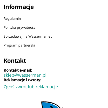
Informacje
Regulamin
Polityka prywatności
Sprzedawaj na Wasserman.eu
Program partnerski
Kontakt
Kontakt e-mail:
sklep@wasserman.pl
Reklamacje i zwroty:
Zgłoś zwrot lub reklamację