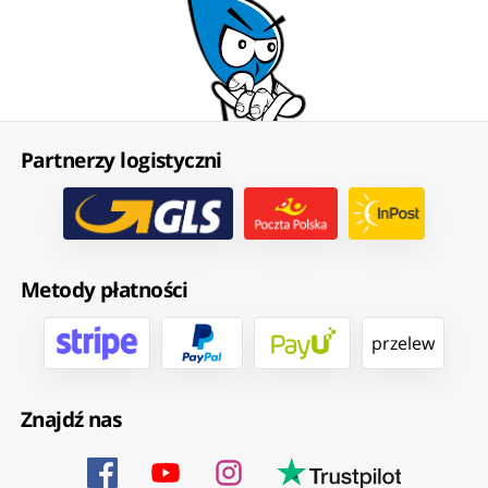
Partnerzy logistyczni
Metody płatności
przelew
Znajdź nas