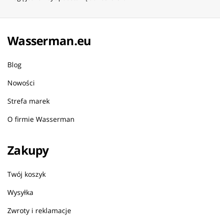
Wasserman.eu
Blog
Nowości
Strefa marek
O firmie Wasserman
Zakupy
Twój koszyk
Wysyłka
Zwroty i reklamacje