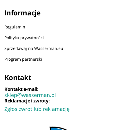
Informacje
Regulamin
Polityka prywatności
Sprzedawaj na Wasserman.eu
Program partnerski
Kontakt
Kontakt e-mail:
sklep@wasserman.pl
Reklamacje i zwroty:
Zgłoś zwrot lub reklamację