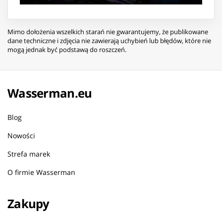
Mimo dołożenia wszelkich starań nie gwarantujemy, że publikowane
dane techniczne i zdjęcia nie zawierają uchybień lub błędów, które nie
mogą jednak być podstawą do roszczeń.
Wasserman.eu
Blog
Nowości
Strefa marek
O firmie Wasserman
Zakupy