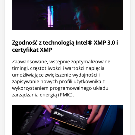
Zgodność z technologią Intel® XMP 3.0 i
certyfikat XMP
Zaawansowane, wstępnie zoptymalizowane
timingi, częstotliwości i wartości napięcia
umożliwiające zwiększenie wydajności i
zapisywanie nowych profili użytkownika z
wykorzystaniem programowalnego układu
zarządzania energią (PMIC).