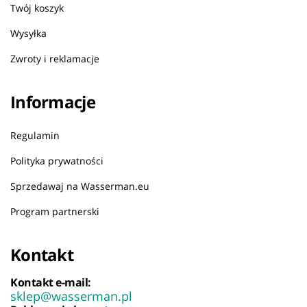
Twój koszyk
Wysyłka
Zwroty i reklamacje
Informacje
Regulamin
Polityka prywatności
Sprzedawaj na Wasserman.eu
Program partnerski
Kontakt
Kontakt e-mail:
sklep@wasserman.pl