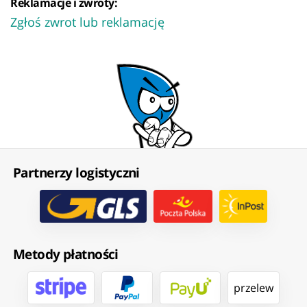
Reklamacje i zwroty:
Zgłoś zwrot lub reklamację
Partnerzy logistyczni
Metody płatności
przelew