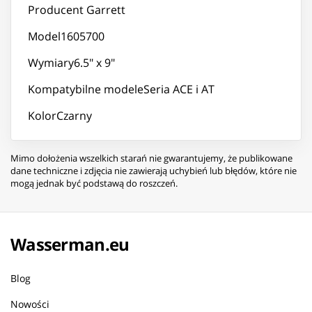
Producent Garrett
Model1605700
Wymiary6.5" x 9"
Kompatybilne modeleSeria ACE i AT
KolorCzarny
Mimo dołożenia wszelkich starań nie gwarantujemy, że publikowane
dane techniczne i zdjęcia nie zawierają uchybień lub błędów, które nie
mogą jednak być podstawą do roszczeń.
Wasserman.eu
Blog
Nowości