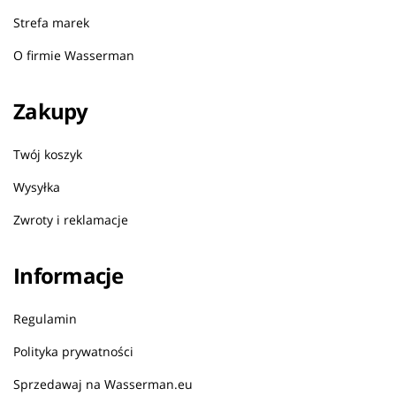
Strefa marek
O firmie Wasserman
Zakupy
Twój koszyk
Wysyłka
Zwroty i reklamacje
Informacje
Regulamin
Polityka prywatności
Sprzedawaj na Wasserman.eu