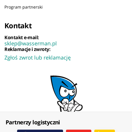
Program partnerski
Kontakt
Kontakt e-mail:
sklep@wasserman.pl
Reklamacje i zwroty:
Zgłoś zwrot lub reklamację
Partnerzy logistyczni