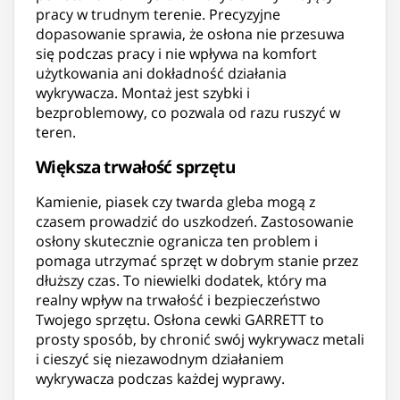
pracy w trudnym terenie. Precyzyjne
dopasowanie sprawia, że osłona nie przesuwa
się podczas pracy i nie wpływa na komfort
użytkowania ani dokładność działania
wykrywacza. Montaż jest szybki i
bezproblemowy, co pozwala od razu ruszyć w
teren.
Większa trwałość sprzętu
Kamienie, piasek czy twarda gleba mogą z
czasem prowadzić do uszkodzeń. Zastosowanie
osłony skutecznie ogranicza ten problem i
pomaga utrzymać sprzęt w dobrym stanie przez
dłuższy czas. To niewielki dodatek, który ma
realny wpływ na trwałość i bezpieczeństwo
Twojego sprzętu. Osłona cewki GARRETT to
prosty sposób, by chronić swój wykrywacz metali
i cieszyć się niezawodnym działaniem
wykrywacza podczas każdej wyprawy.