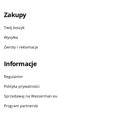
Zakupy
Twój koszyk
Wysyłka
Zwroty i reklamacje
Informacje
Regulamin
Polityka prywatności
Sprzedawaj na Wasserman.eu
Program partnerski