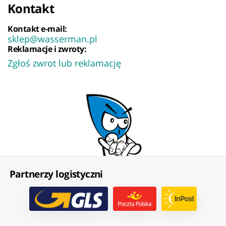
Kontakt
Kontakt e-mail:
sklep@wasserman.pl
Reklamacje i zwroty:
Zgłoś zwrot lub reklamację
Partnerzy logistyczni