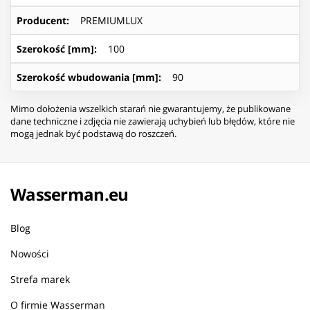
Producent
:
PREMIUMLUX
Szerokość [mm]
:
100
Szerokość wbudowania [mm]
:
90
Mimo dołożenia wszelkich starań nie gwarantujemy, że publikowane
dane techniczne i zdjęcia nie zawierają uchybień lub błędów, które nie
mogą jednak być podstawą do roszczeń.
Wasserman.eu
Blog
Nowości
Strefa marek
O firmie Wasserman