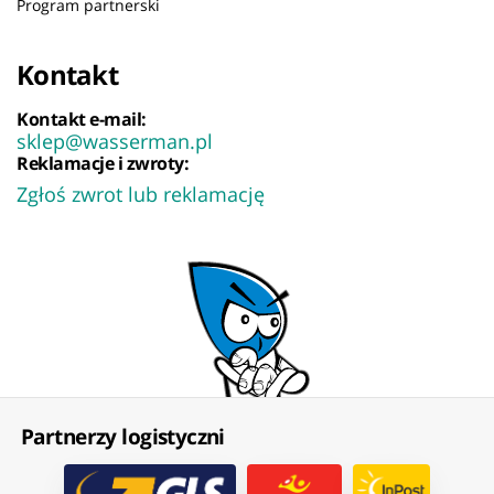
Program partnerski
Kontakt
Kontakt e-mail:
sklep@wasserman.pl
Reklamacje i zwroty:
Zgłoś zwrot lub reklamację
Partnerzy logistyczni