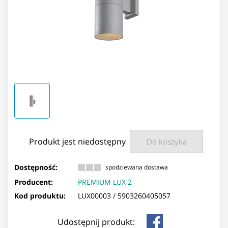
Produkt jest niedostępny
Do koszyka
Dostępność:
spodziewana dostawa
Producent:
PREMIUM LUX 2
Kod produktu:
LUX00003 /
5903260405057
Udostępnij produkt: