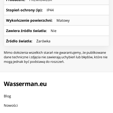
Stopień ochrony (ip)
:
IP44
Wykończenie powierzchni
:
Matowy
Zawiera źródło światła
:
Nie
Źródło światła
:
Żarówka
Mimo dołożenia wszelkich starań nie gwarantujemy, że publikowane
dane techniczne i zdjęcia nie zawierają uchybień lub błędów, które nie
mogą jednak być podstawą do roszczeń.
Wasserman.eu
Blog
Nowości