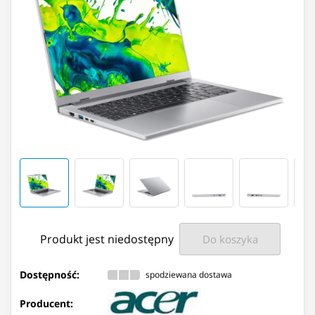
Produkt jest niedostępny
Do koszyka
Dostępność:
spodziewana dostawa
Producent: