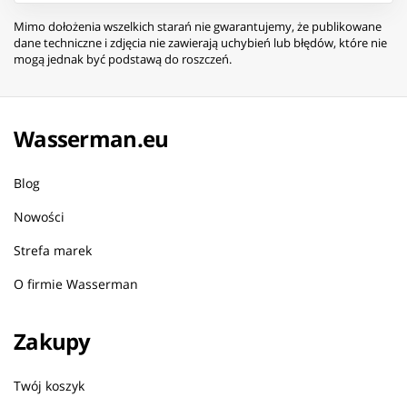
Mimo dołożenia wszelkich starań nie gwarantujemy, że publikowane
dane techniczne i zdjęcia nie zawierają uchybień lub błędów, które nie
mogą jednak być podstawą do roszczeń.
Wasserman.eu
Blog
Nowości
Strefa marek
O firmie Wasserman
Zakupy
Twój koszyk