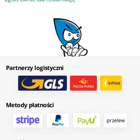
Partnerzy logistyczni
Metody płatności
przelew