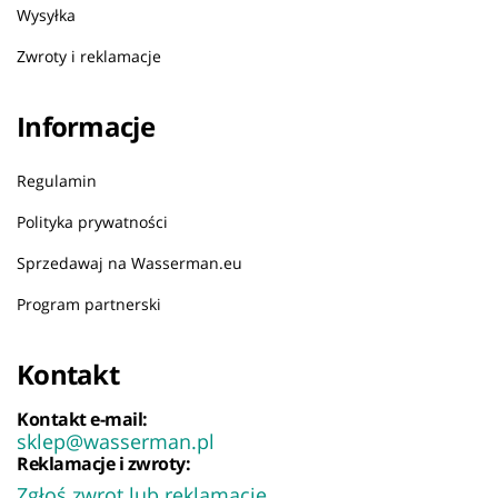
Wysyłka
Zwroty i reklamacje
Informacje
Regulamin
Polityka prywatności
Sprzedawaj na Wasserman.eu
Program partnerski
Kontakt
Kontakt e-mail:
sklep@wasserman.pl
Reklamacje i zwroty:
Zgłoś zwrot lub reklamację