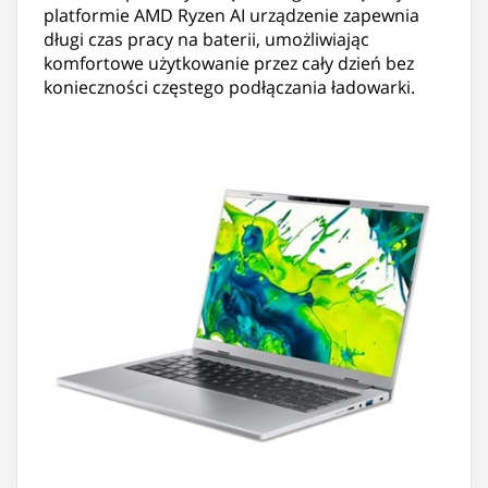
platformie AMD Ryzen AI urządzenie zapewnia
długi czas pracy na baterii, umożliwiając
komfortowe użytkowanie przez cały dzień bez
konieczności częstego podłączania ładowarki.