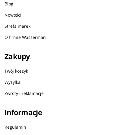
Blog
Nowości
Strefa marek
O firmie Wasserman
Zakupy
Twój koszyk
Wysyłka
Zwroty i reklamacje
Informacje
Regulamin