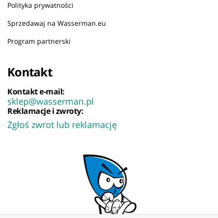
Polityka prywatności
Sprzedawaj na Wasserman.eu
Program partnerski
Kontakt
Kontakt e-mail:
sklep@wasserman.pl
Reklamacje i zwroty:
Zgłoś zwrot lub reklamację