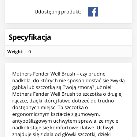
Udostępnij produkt:
Specyfikacja
Weight
:
0
Mothers Fender Well Brush – czy brudne
nadkola, do których nie sposób dostać się zwykłą
gąbką lub szczotką są Twoją zmorą? Już nie!
Mothers Fender Well Brush to szczotka o długiej
rączce, dzięki której łatwo dotrzeć do trudno
dostępnych miejsc. Ta szczotka o
ergonomicznym kształcie z gumowym,
antypoślizgowym uchwytem sprawia, że mycie
nadkoli staje się komfortowe i łatwe. Uchwyt
znajduje się z dala od główki szczotki, dzięki