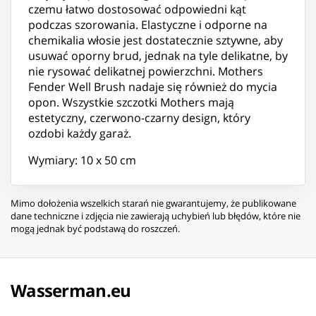
czemu łatwo dostosować odpowiedni kąt
podczas szorowania. Elastyczne i odporne na
chemikalia włosie jest dostatecznie sztywne, aby
usuwać oporny brud, jednak na tyle delikatne, by
nie rysować delikatnej powierzchni. Mothers
Fender Well Brush nadaje się również do mycia
opon. Wszystkie szczotki Mothers mają
estetyczny, czerwono-czarny design, który
ozdobi każdy garaż.
Wymiary: 10 x 50 cm
Mimo dołożenia wszelkich starań nie gwarantujemy, że publikowane
dane techniczne i zdjęcia nie zawierają uchybień lub błędów, które nie
mogą jednak być podstawą do roszczeń.
Wasserman.eu