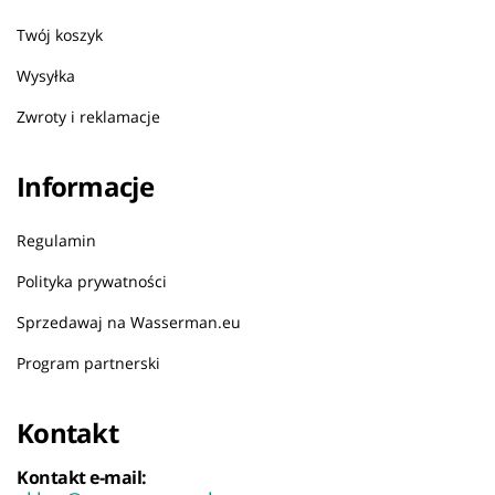
Twój koszyk
Wysyłka
Zwroty i reklamacje
Informacje
Regulamin
Polityka prywatności
Sprzedawaj na Wasserman.eu
Program partnerski
Kontakt
Kontakt e-mail: