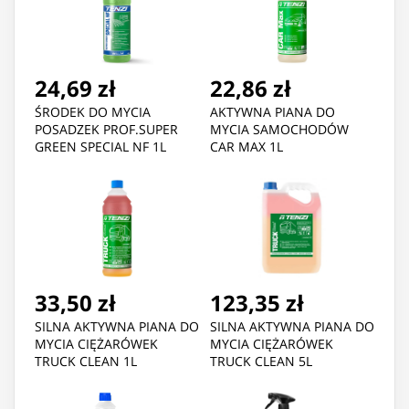
24,69 zł
22,86 zł
ŚRODEK DO MYCIA
AKTYWNA PIANA DO
POSADZEK PROF.SUPER
MYCIA SAMOCHODÓW
GREEN SPECIAL NF 1L
CAR MAX 1L
33,50 zł
123,35 zł
SILNA AKTYWNA PIANA DO
SILNA AKTYWNA PIANA DO
MYCIA CIĘŻARÓWEK
MYCIA CIĘŻARÓWEK
TRUCK CLEAN 1L
TRUCK CLEAN 5L