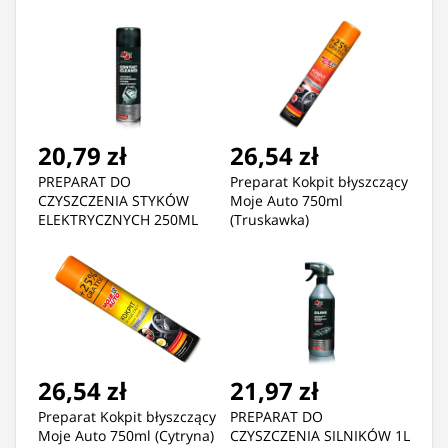
20,79 zł
26,54 zł
PREPARAT DO
Preparat Kokpit błyszczący
CZYSZCZENIA STYKÓW
Moje Auto 750ml
ELEKTRYCZNYCH 250ML
(Truskawka)
26,54 zł
21,97 zł
Preparat Kokpit błyszczący
PREPARAT DO
Moje Auto 750ml (Cytryna)
CZYSZCZENIA SILNIKÓW 1L