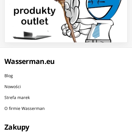
Wasserman.eu
Blog
Nowości
Strefa marek
O firmie Wasserman
Zakupy