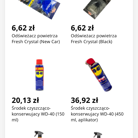
6,62 zł
6,62 zł
Odświeżacz powietrza
Odświeżacz powietrza
Fresh Crystal (New Car)
Fresh Crystal (Black)
20,13 zł
36,92 zł
Środek czyszcząco-
Środek czyszcząco-
konserwujacy WD-40 (150
konserwujacy WD-40 (450
ml)
ml, aplikator)