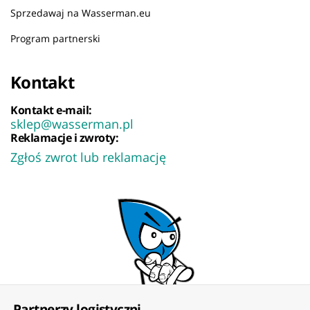
Sprzedawaj na Wasserman.eu
Program partnerski
Kontakt
Kontakt e-mail:
sklep@wasserman.pl
Reklamacje i zwroty:
Zgłoś zwrot lub reklamację
Partnerzy logistyczni