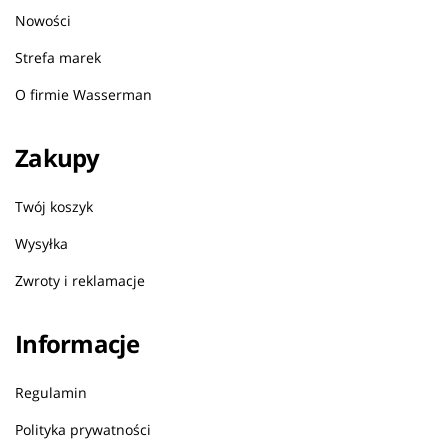
Nowości
Strefa marek
O firmie Wasserman
Zakupy
Twój koszyk
Wysyłka
Zwroty i reklamacje
Informacje
Regulamin
Polityka prywatności