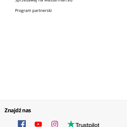
Program partnerski
Znajdź nas