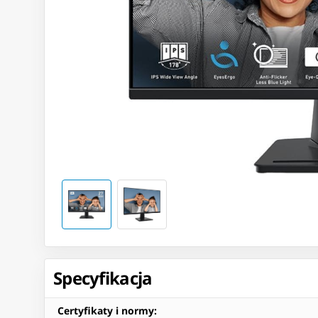
Specyfikacja
Certyfikaty i normy
: