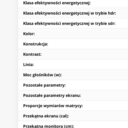
Klasa efektywności energetycznej
:
Klasa efektywności energetycznej w trybie hdr
:
Klasa efektywności energetycznej w trybie sdr
:
Kolor
:
Konstrukcja
:
Kontrast
:
Linia
:
Moc głośników (w)
:
Pozostałe parametry
:
Pozostałe parametry ekranu
:
Proporcje wymiarów matrycy
:
Przekątna ekranu (cal)
:
Przekątna monitora (cm)
: