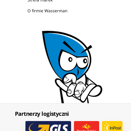
O firmie Wasserman
Partnerzy logistyczni