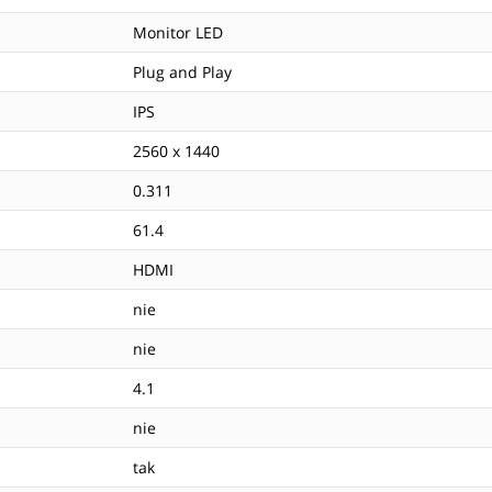
Monitor LED
Plug and Play
IPS
2560 x 1440
0.311
61.4
HDMI
nie
nie
4.1
nie
tak