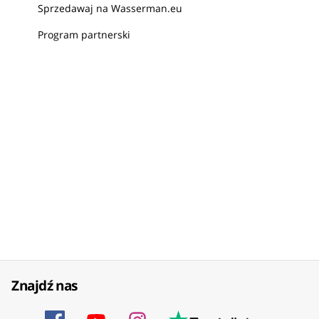
Sprzedawaj na Wasserman.eu
Program partnerski
Znajdź nas