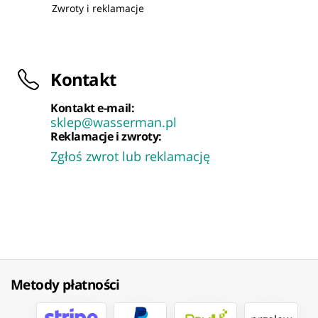
Zwroty i reklamacje
Kontakt
Kontakt e-mail:
sklep@wasserman.pl
Reklamacje i zwroty:
Zgłoś zwrot lub reklamację
Metody płatności