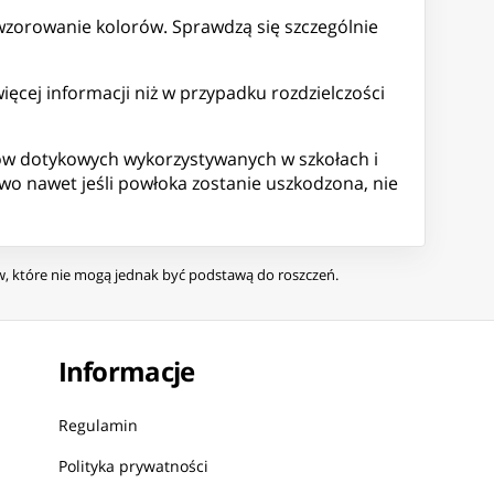
dwzorowanie kolorów. Sprawdzą się szczególnie
ęcej informacji niż w przypadku rozdzielczości
ów dotykowych wykorzystywanych w szkołach i
wo nawet jeśli powłoka zostanie uszkodzona, nie
ów, które nie mogą jednak być podstawą do roszczeń.
Informacje
Regulamin
Polityka prywatności