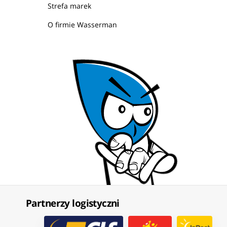
Strefa marek
O firmie Wasserman
Partnerzy logistyczni