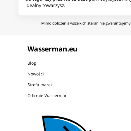
idealny towarzysz.
Mimo dołożenia wszelkich starań nie gwarantujemy, 
Wasserman.eu
Blog
Nowości
Strefa marek
O firmie Wasserman