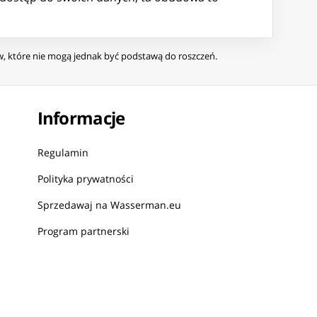
ów, które nie mogą jednak być podstawą do roszczeń.
Informacje
Regulamin
Polityka prywatności
Sprzedawaj na Wasserman.eu
Program partnerski