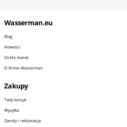
Wasserman.eu
Blog
Nowości
Strefa marek
O firmie Wasserman
Zakupy
Twój koszyk
Wysyłka
Zwroty i reklamacje