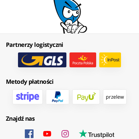
Partnerzy logistyczni
Metody płatności
przelew
Znajdź nas