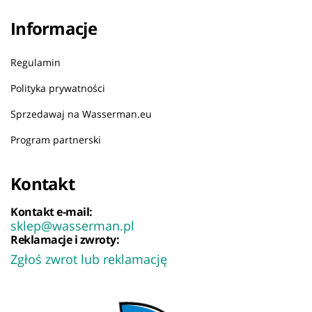
Informacje
Regulamin
Polityka prywatności
Sprzedawaj na Wasserman.eu
Program partnerski
Kontakt
Kontakt e-mail:
sklep@wasserman.pl
Reklamacje i zwroty:
Zgłoś zwrot lub reklamację