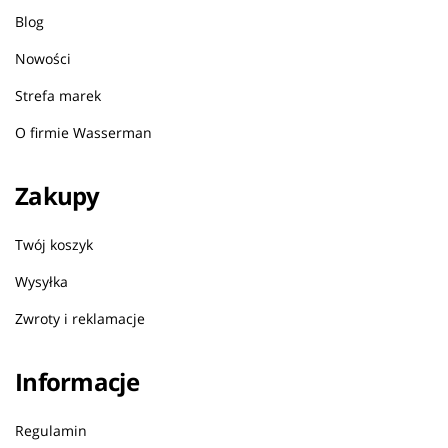
Blog
Nowości
Strefa marek
O firmie Wasserman
Zakupy
Twój koszyk
Wysyłka
Zwroty i reklamacje
Informacje
Regulamin