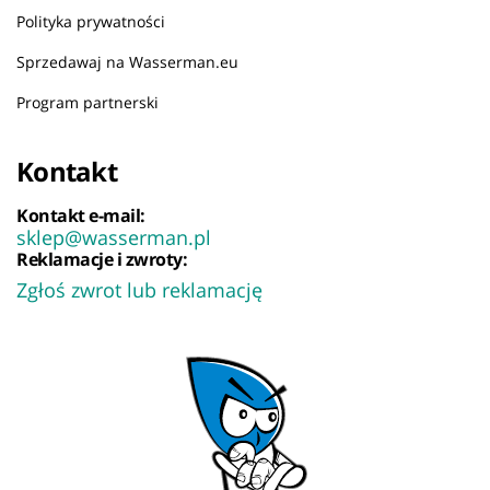
Polityka prywatności
Sprzedawaj na Wasserman.eu
Program partnerski
Kontakt
Kontakt e-mail:
sklep@wasserman.pl
Reklamacje i zwroty:
Zgłoś zwrot lub reklamację