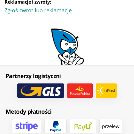
Reklamacje i zwroty:
Zgłoś zwrot lub reklamację
Partnerzy logistyczni
Metody płatności
przelew