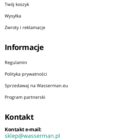
Twój koszyk
Wysyłka
Zwroty i reklamacje
Informacje
Regulamin
Polityka prywatności
Sprzedawaj na Wasserman.eu
Program partnerski
Kontakt
Kontakt e-mail:
sklep@wasserman.pl