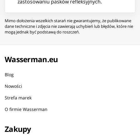
zastosowaniu pasków refleksyjnych.
Mimo dołożenia wszelkich starań nie gwarantujemy, że publikowane
dane techniczne i zdjęcia nie zawierają uchybień lub błędów, które nie
mogą jednak być podstawą do roszczeń.
Wasserman.eu
Blog
Nowości
Strefa marek
O firmie Wasserman
Zakupy