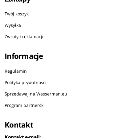
Twój koszyk
Wysyłka
Zwroty i reklamacje
Informacje
Regulamin
Polityka prywatności
Sprzedawaj na Wasserman.eu
Program partnerski
Kontakt
Kontakt e-mail: