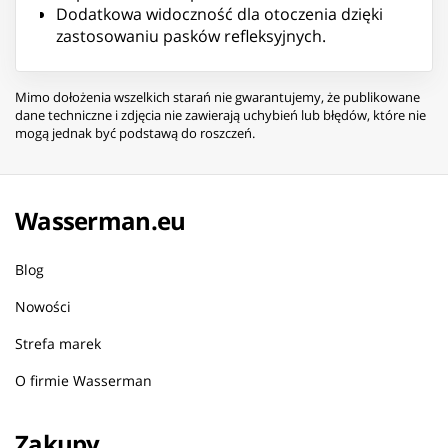
Dodatkowa widoczność dla otoczenia dzięki
zastosowaniu pasków refleksyjnych.
Mimo dołożenia wszelkich starań nie gwarantujemy, że publikowane
dane techniczne i zdjęcia nie zawierają uchybień lub błędów, które nie
mogą jednak być podstawą do roszczeń.
Wasserman.eu
Blog
Nowości
Strefa marek
O firmie Wasserman
Zakupy