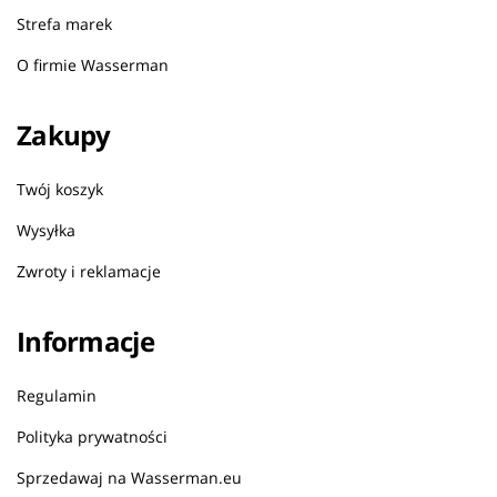
Strefa marek
O firmie Wasserman
Zakupy
Twój koszyk
Wysyłka
Zwroty i reklamacje
Informacje
Regulamin
Polityka prywatności
Sprzedawaj na Wasserman.eu