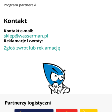
Program partnerski
Kontakt
Kontakt e-mail:
sklep@wasserman.pl
Reklamacje i zwroty:
Zgłoś zwrot lub reklamację
Partnerzy logistyczni