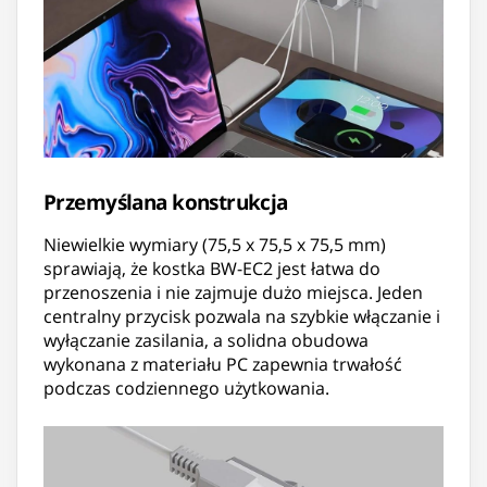
Przemyślana konstrukcja
Niewielkie wymiary (75,5 x 75,5 x 75,5 mm)
sprawiają, że kostka BW-EC2 jest łatwa do
przenoszenia i nie zajmuje dużo miejsca. Jeden
centralny przycisk pozwala na szybkie włączanie i
wyłączanie zasilania, a solidna obudowa
wykonana z materiału PC zapewnia trwałość
podczas codziennego użytkowania.