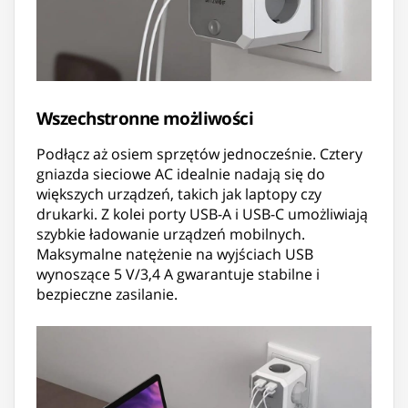
Wszechstronne możliwości
Podłącz aż osiem sprzętów jednocześnie. Cztery
gniazda sieciowe AC idealnie nadają się do
większych urządzeń, takich jak laptopy czy
drukarki. Z kolei porty USB-A i USB-C umożliwiają
szybkie ładowanie urządzeń mobilnych.
Maksymalne natężenie na wyjściach USB
wynoszące 5 V/3,4 A gwarantuje stabilne i
bezpieczne zasilanie.