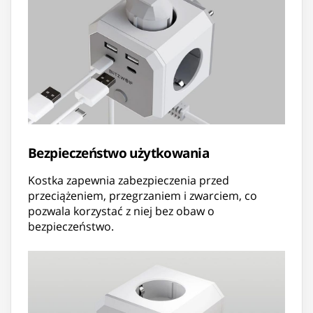
Bezpieczeństwo użytkowania
Kostka zapewnia zabezpieczenia przed
przeciążeniem, przegrzaniem i zwarciem, co
pozwala korzystać z niej bez obaw o
bezpieczeństwo.