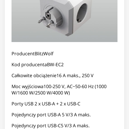
ProducentBlitzWolf
Kod producentaBW-EC2
Całkowite obciążenie16 A maks., 250 V
Moc wyjściowa100-250 V, AC~50-60 Hz (1000
W/1600 W/2500 W/4000 W)
Porty USB 2 x USB-A + 2 x USB-C
Pojedynczy port USB-A 5 V/3 A maks.
Pojedynczy port USB-C5 V/3 A maks.