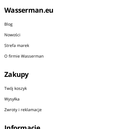
Wasserman.eu
Blog
Nowości
Strefa marek
O firmie Wasserman
Zakupy
Twój koszyk
Wysyłka
Zwroty i reklamacje
Informacje