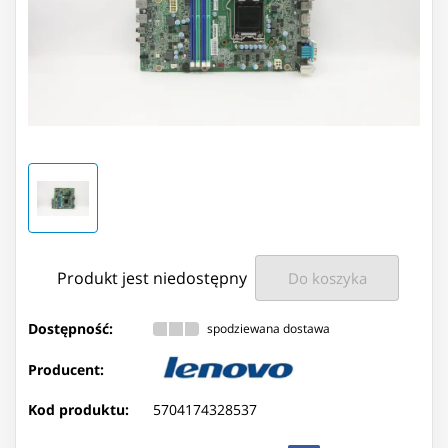
Produkt jest niedostępny
Do koszyka
Dostępność:
spodziewana dostawa
Producent:
Kod produktu:
5704174328537