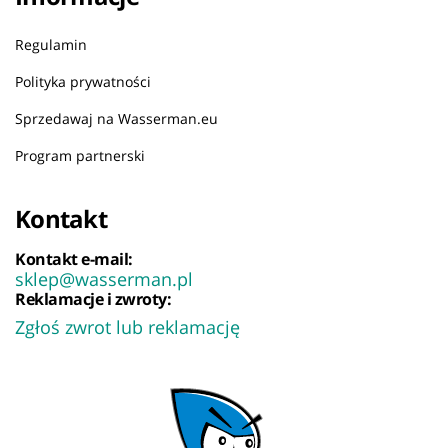
Regulamin
Polityka prywatności
Sprzedawaj na Wasserman.eu
Program partnerski
Kontakt
Kontakt e-mail:
sklep@wasserman.pl
Reklamacje i zwroty:
Zgłoś zwrot lub reklamację