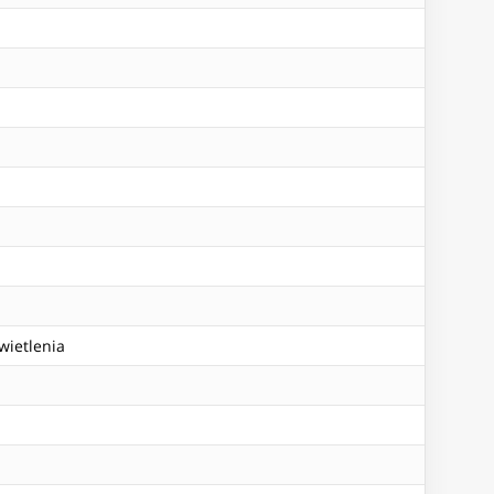
wietlenia