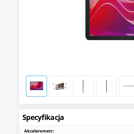
Specyfikacja
Akcelerometr
: