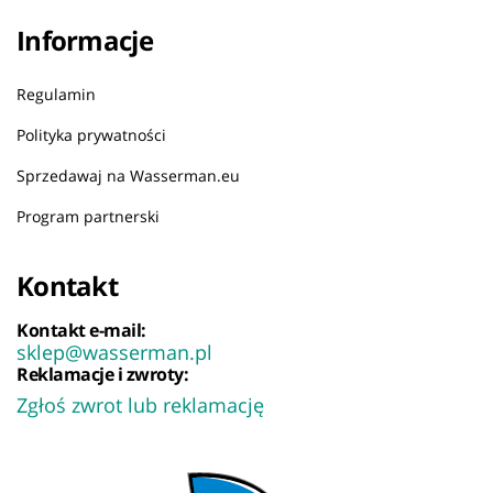
Informacje
Regulamin
Polityka prywatności
Sprzedawaj na Wasserman.eu
Program partnerski
Kontakt
Kontakt e-mail:
sklep@wasserman.pl
Reklamacje i zwroty:
Zgłoś zwrot lub reklamację