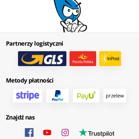
Partnerzy logistyczni
Metody płatności
przelew
Znajdź nas