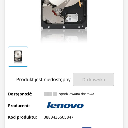
Produkt jest niedostępny
Do koszyka
Dostępność:
spodziewana dostawa
Producent:
Kod produktu:
0883436605847