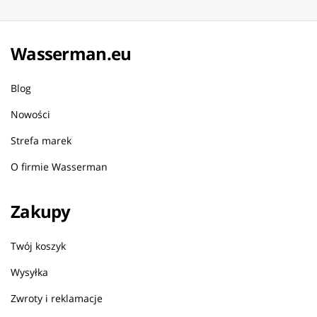
Wasserman.eu
Blog
Nowości
Strefa marek
O firmie Wasserman
Zakupy
Twój koszyk
Wysyłka
Zwroty i reklamacje