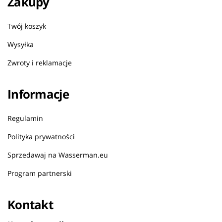
Zakupy
Twój koszyk
Wysyłka
Zwroty i reklamacje
Informacje
Regulamin
Polityka prywatności
Sprzedawaj na Wasserman.eu
Program partnerski
Kontakt