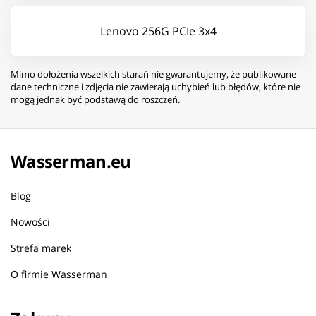
Lenovo 256G PCIe 3x4
Mimo dołożenia wszelkich starań nie gwarantujemy, że publikowane
dane techniczne i zdjęcia nie zawierają uchybień lub błędów, które nie
mogą jednak być podstawą do roszczeń.
Wasserman.eu
Blog
Nowości
Strefa marek
O firmie Wasserman