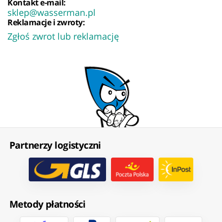
Kontakt e-mail:
sklep@wasserman.pl
Reklamacje i zwroty:
Zgłoś zwrot lub reklamację
Partnerzy logistyczni
Metody płatności