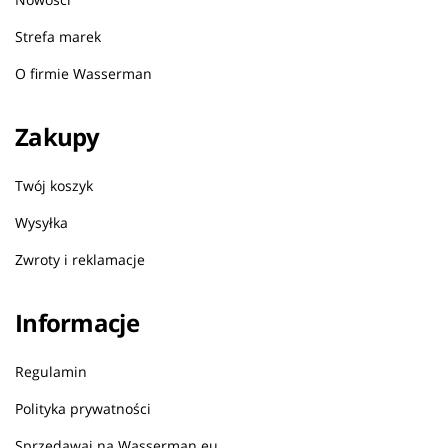
Strefa marek
O firmie Wasserman
Zakupy
Twój koszyk
Wysyłka
Zwroty i reklamacje
Informacje
Regulamin
Polityka prywatności
Sprzedawaj na Wasserman.eu