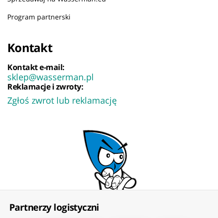
Program partnerski
Kontakt
Kontakt e-mail:
sklep@wasserman.pl
Reklamacje i zwroty:
Zgłoś zwrot lub reklamację
Partnerzy logistyczni