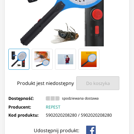
Produkt jest niedostępny
Do koszyka
Dostępność:
spodziewana dostawa
Producent:
REPEST
Kod produktu:
5902020208280 /
5902020208280
Udostępnij produkt: