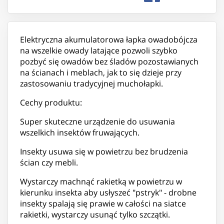
Elektryczna akumulatorowa łapka owadobójcza
na wszelkie owady latające pozwoli szybko
pozbyć się owadów bez śladów pozostawianych
na ścianach i meblach, jak to się dzieje przy
zastosowaniu tradycyjnej muchołapki.
Cechy produktu:
Super skuteczne urządzenie do usuwania
wszelkich insektów fruwających.
Insekty usuwa się w powietrzu bez brudzenia
ścian czy mebli.
Wystarczy machnąć rakietką w powietrzu w
kierunku insekta aby usłyszeć "pstryk" - drobne
insekty spalają się prawie w całości na siatce
rakietki, wystarczy usunąć tylko szczątki.