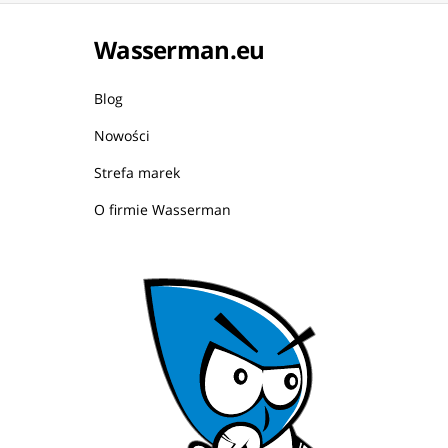
Wasserman.eu
Blog
Nowości
Strefa marek
O firmie Wasserman