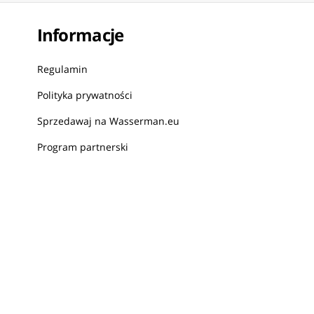
Informacje
Regulamin
Polityka prywatności
Sprzedawaj na Wasserman.eu
Program partnerski