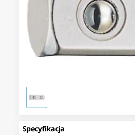
Specyfikacja