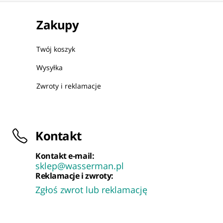
Zakupy
Twój koszyk
Wysyłka
Zwroty i reklamacje
Kontakt
Kontakt e-mail:
sklep@wasserman.pl
Reklamacje i zwroty:
Zgłoś zwrot lub reklamację