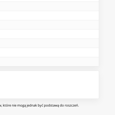
ów, które nie mogą jednak być podstawą do roszczeń.