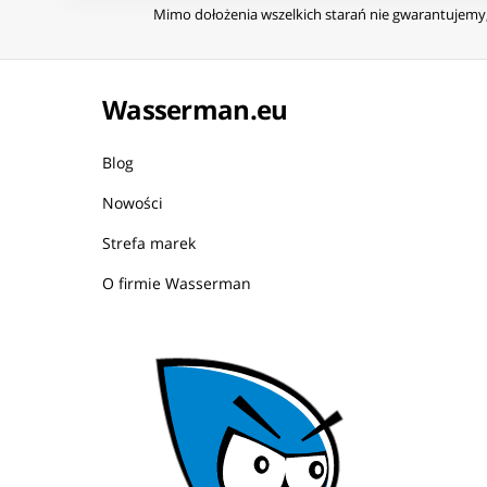
Mimo dołożenia wszelkich starań nie gwarantujemy, 
Wasserman.eu
Blog
Nowości
Strefa marek
O firmie Wasserman