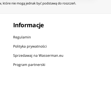
ów, które nie mogą jednak być podstawą do roszczeń.
Informacje
Regulamin
Polityka prywatności
Sprzedawaj na Wasserman.eu
Program partnerski