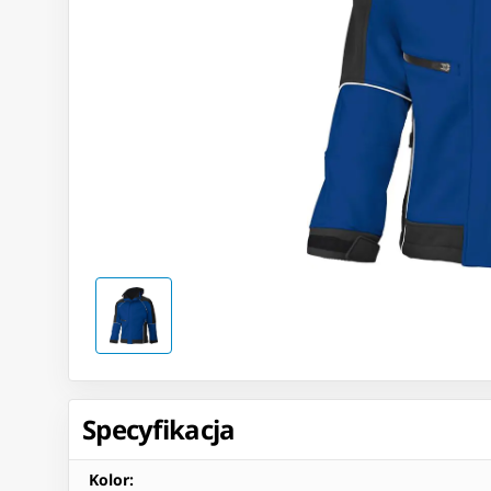
Specyfikacja
Kolor
: