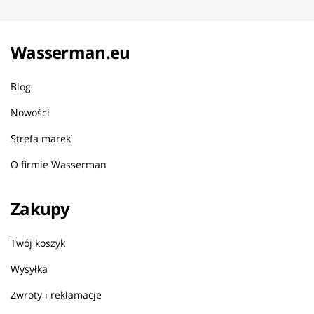
Wasserman.eu
Blog
Nowości
Strefa marek
O firmie Wasserman
Zakupy
Twój koszyk
Wysyłka
Zwroty i reklamacje