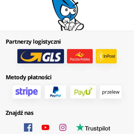
Partnerzy logistyczni
Metody płatności
przelew
Znajdź nas