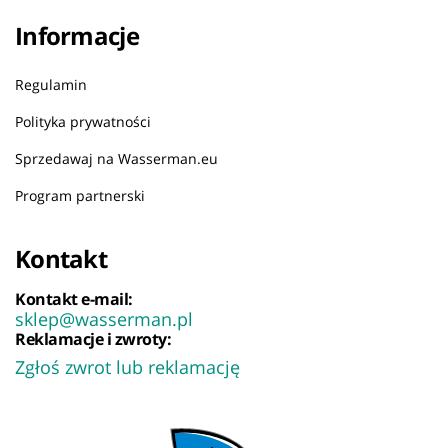
Informacje
Regulamin
Polityka prywatności
Sprzedawaj na Wasserman.eu
Program partnerski
Kontakt
Kontakt e-mail:
sklep@wasserman.pl
Reklamacje i zwroty:
Zgłoś zwrot lub reklamację