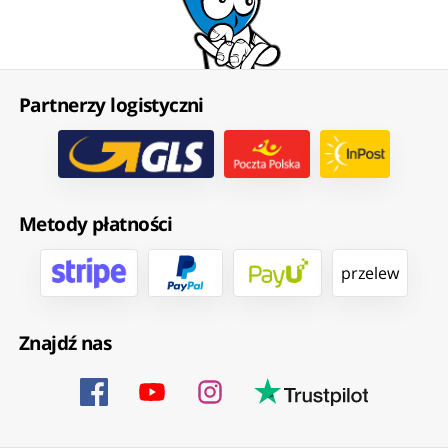
Partnerzy logistyczni
Metody płatności
przelew
Znajdź nas