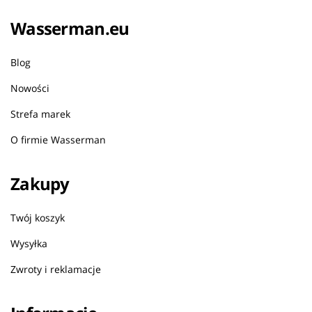
Wasserman.eu
Blog
Nowości
Strefa marek
O firmie Wasserman
Zakupy
Twój koszyk
Wysyłka
Zwroty i reklamacje