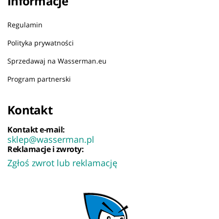
Informacje
Regulamin
Polityka prywatności
Sprzedawaj na Wasserman.eu
Program partnerski
Kontakt
Kontakt e-mail:
sklep@wasserman.pl
Reklamacje i zwroty:
Zgłoś zwrot lub reklamację