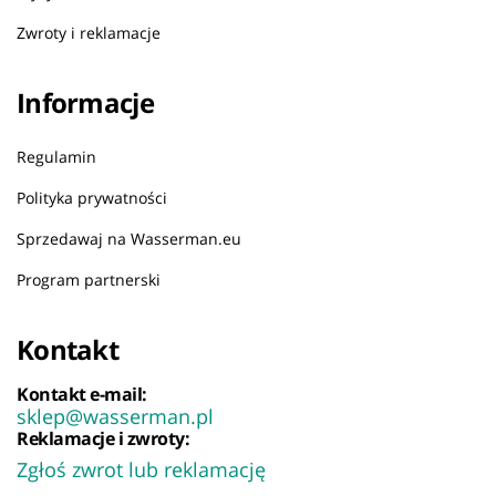
Zwroty i reklamacje
Informacje
Regulamin
Polityka prywatności
Sprzedawaj na Wasserman.eu
Program partnerski
Kontakt
Kontakt e-mail:
sklep@wasserman.pl
Reklamacje i zwroty:
Zgłoś zwrot lub reklamację