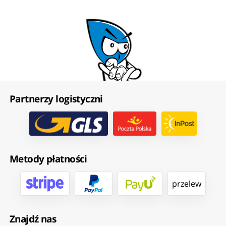
Partnerzy logistyczni
Metody płatności
przelew
Znajdź nas