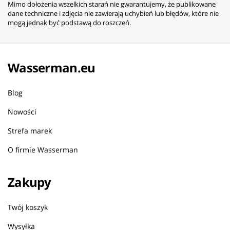
Mimo dołożenia wszelkich starań nie gwarantujemy, że publikowane
dane techniczne i zdjęcia nie zawierają uchybień lub błędów, które nie
mogą jednak być podstawą do roszczeń.
Wasserman.eu
Blog
Nowości
Strefa marek
O firmie Wasserman
Zakupy
Twój koszyk
Wysyłka