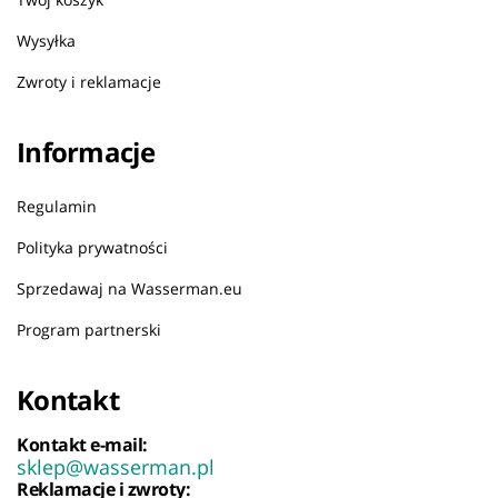
Wysyłka
Zwroty i reklamacje
Informacje
Regulamin
Polityka prywatności
Sprzedawaj na Wasserman.eu
Program partnerski
Kontakt
Kontakt e-mail:
sklep@wasserman.pl
Reklamacje i zwroty: