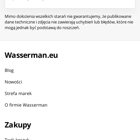
Mimo dołożenia wszelkich starań nie gwarantujemy, że publikowane
dane techniczne i zdjęcia nie zawierają uchybień lub błędów, które nie
mogą jednak być podstawą do roszczeń.
Wasserman.eu
Blog
Nowości
Strefa marek
O firmie Wasserman
Zakupy
Twój koszyk