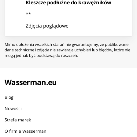
Kleszcze podłużne do krawężników
**
Zdjęcia poglądowe
Mimo dołożenia wszelkich starań nie gwarantujemy, że publikowane
dane techniczne i zdjęcia nie zawierają uchybień lub błędów, które nie
mogą jednak być podstawą do roszczeń.
Wasserman.eu
Blog
Nowości
Strefa marek
O firmie Wasserman