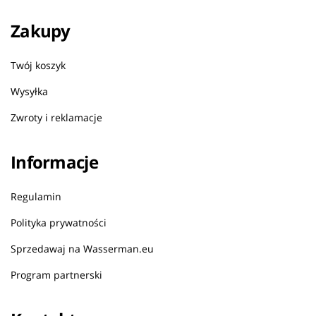
Zakupy
Twój koszyk
Wysyłka
Zwroty i reklamacje
Informacje
Regulamin
Polityka prywatności
Sprzedawaj na Wasserman.eu
Program partnerski