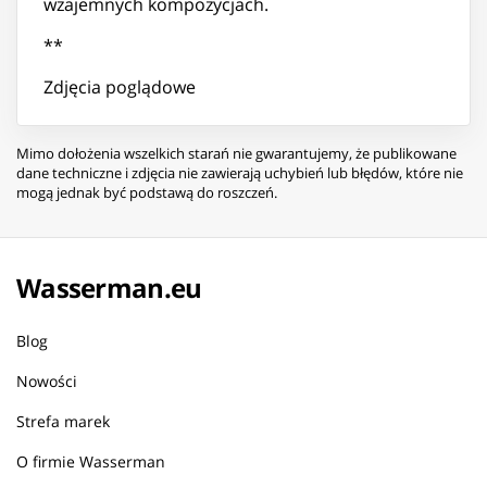
wzajemnych kompozycjach.
**
Zdjęcia poglądowe
Mimo dołożenia wszelkich starań nie gwarantujemy, że publikowane
dane techniczne i zdjęcia nie zawierają uchybień lub błędów, które nie
mogą jednak być podstawą do roszczeń.
Wasserman.eu
Blog
Nowości
Strefa marek
O firmie Wasserman