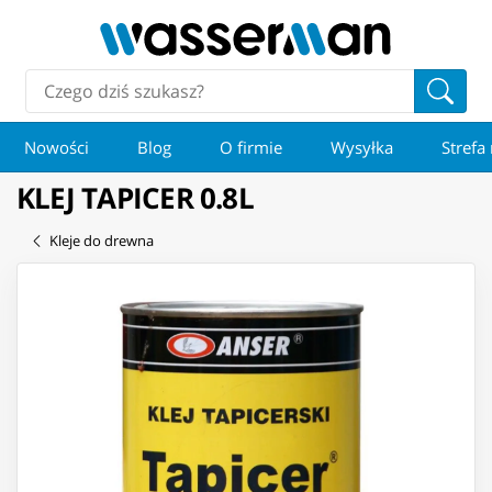
Nowości
Blog
O firmie
Wysyłka
Strefa
KLEJ TAPICER 0.8L
Kleje do drewna