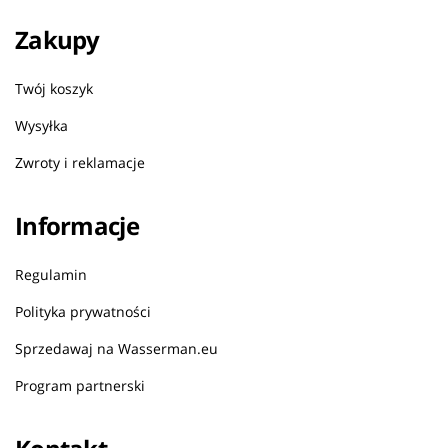
Zakupy
Twój koszyk
Wysyłka
Zwroty i reklamacje
Informacje
Regulamin
Polityka prywatności
Sprzedawaj na Wasserman.eu
Program partnerski