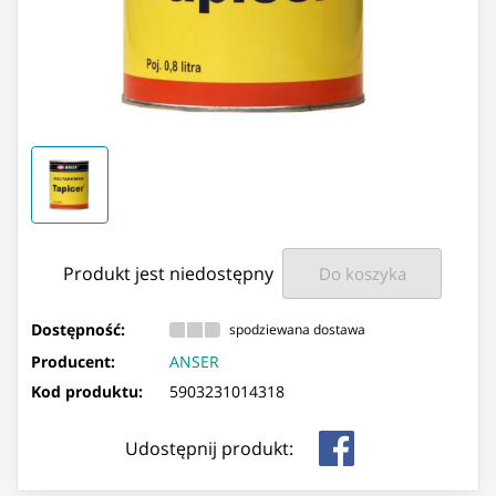
Produkt jest niedostępny
Do koszyka
Dostępność:
spodziewana dostawa
Producent:
ANSER
Kod produktu:
5903231014318
Udostępnij produkt: