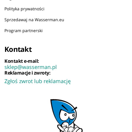
Polityka prywatności
Sprzedawaj na Wasserman.eu
Program partnerski
Kontakt
Kontakt e-mail:
sklep@wasserman.pl
Reklamacje i zwroty:
Zgłoś zwrot lub reklamację