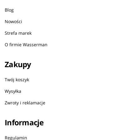
Blog
Nowości
Strefa marek
O firmie Wasserman
Zakupy
Twój koszyk
Wysyłka
Zwroty i reklamacje
Informacje
Regulamin