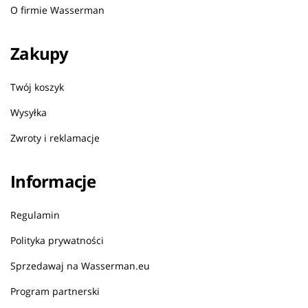
O firmie Wasserman
Zakupy
Twój koszyk
Wysyłka
Zwroty i reklamacje
Informacje
Regulamin
Polityka prywatności
Sprzedawaj na Wasserman.eu
Program partnerski