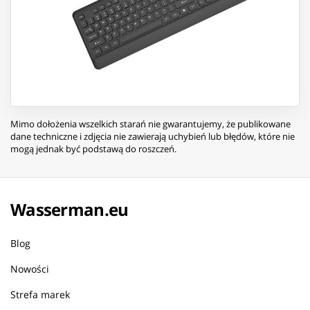
Mimo dołożenia wszelkich starań nie gwarantujemy, że publikowane
dane techniczne i zdjęcia nie zawierają uchybień lub błędów, które nie
mogą jednak być podstawą do roszczeń.
Wasserman.eu
Blog
Nowości
Strefa marek