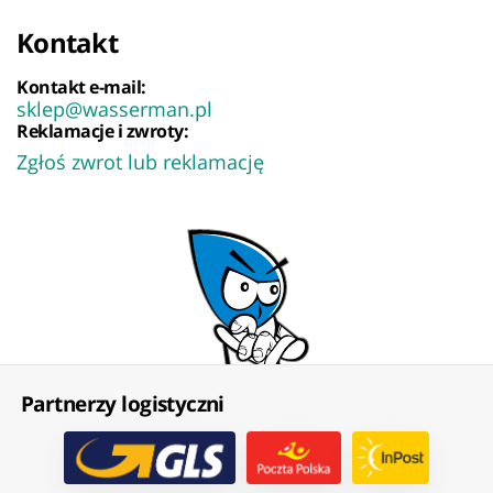
Kontakt
Kontakt e-mail:
sklep@wasserman.pl
Reklamacje i zwroty:
Zgłoś zwrot lub reklamację
Partnerzy logistyczni