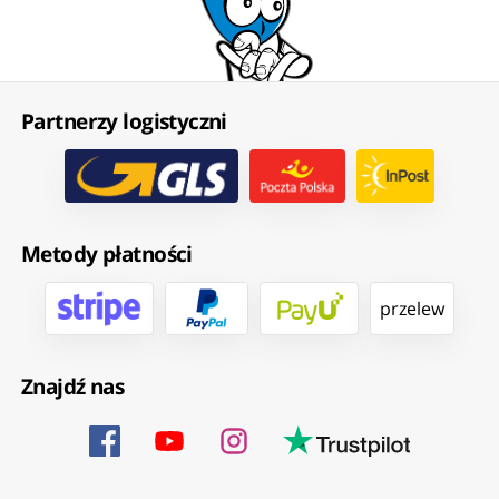
Partnerzy logistyczni
Metody płatności
przelew
Znajdź nas