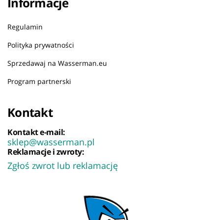
Informacje
Regulamin
Polityka prywatności
Sprzedawaj na Wasserman.eu
Program partnerski
Kontakt
Kontakt e-mail:
sklep@wasserman.pl
Reklamacje i zwroty:
Zgłoś zwrot lub reklamację