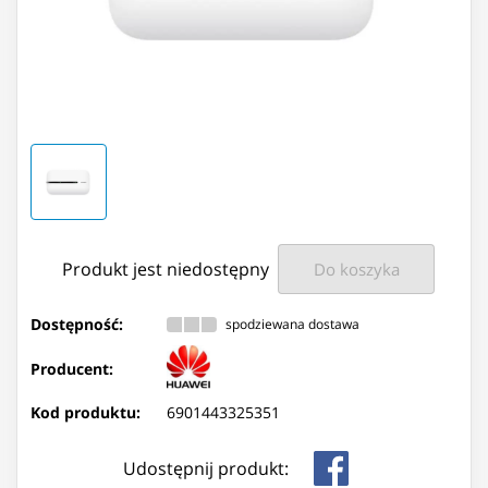
Produkt jest niedostępny
Do koszyka
Dostępność:
spodziewana dostawa
Producent:
Kod produktu:
6901443325351
Udostępnij produkt: