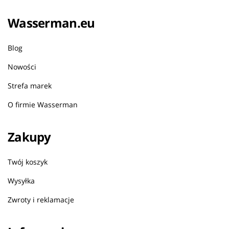
Wasserman.eu
Blog
Nowości
Strefa marek
O firmie Wasserman
Zakupy
Twój koszyk
Wysyłka
Zwroty i reklamacje