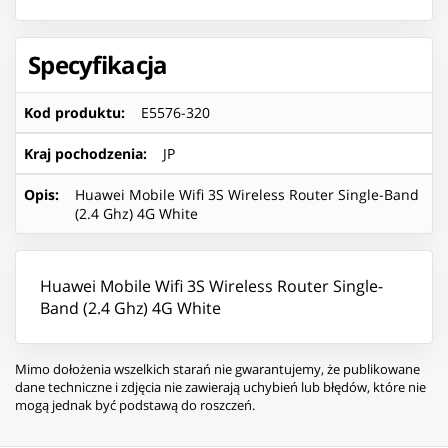
Specyfikacja
Kod produktu
:
E5576-320
Kraj pochodzenia
:
JP
Opis
:
Huawei Mobile Wifi 3S Wireless Router Single-Band
(2.4 Ghz) 4G White
Huawei Mobile Wifi 3S Wireless Router Single-
Band (2.4 Ghz) 4G White
Mimo dołożenia wszelkich starań nie gwarantujemy, że publikowane
dane techniczne i zdjęcia nie zawierają uchybień lub błędów, które nie
mogą jednak być podstawą do roszczeń.