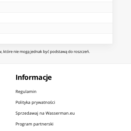
ów, które nie mogą jednak być podstawą do roszczeń.
Informacje
Regulamin
Polityka prywatności
Sprzedawaj na Wasserman.eu
Program partnerski