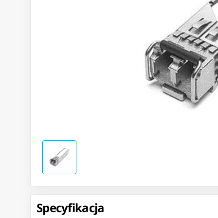
Specyfikacja