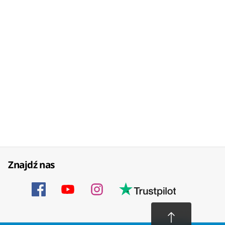
Znajdź nas