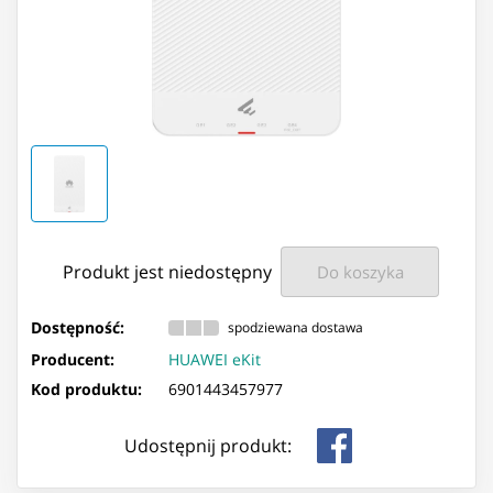
Produkt jest niedostępny
Do koszyka
Dostępność:
spodziewana dostawa
Producent:
HUAWEI eKit
Kod produktu:
6901443457977
Udostępnij produkt: