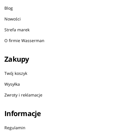
Blog
Nowości
Strefa marek
O firmie Wasserman
Zakupy
Twój koszyk
Wysyłka
Zwroty i reklamacje
Informacje
Regulamin