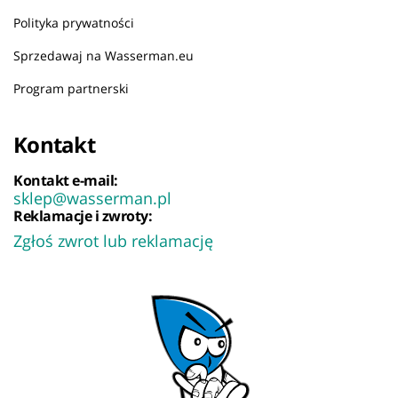
Polityka prywatności
Sprzedawaj na Wasserman.eu
Program partnerski
Kontakt
Kontakt e-mail:
sklep@wasserman.pl
Reklamacje i zwroty:
Zgłoś zwrot lub reklamację